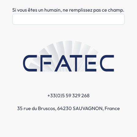
Si vous êtes un humain, ne remplissez pas ce champ.
+33(0)5 59 329 268
35 rue du Bruscos, 64230 SAUVAGNON, France