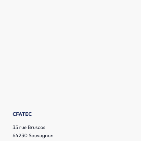
CFATEC
35 rue Bruscos
64230 Sauvagnon